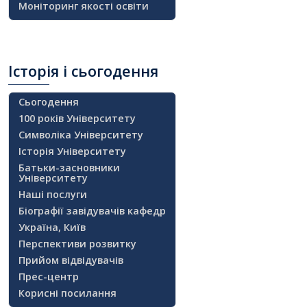
Моніторинг якості освіти
Історія
і сьогодення
Сьогодення
100 років Університету
Символіка Університету
Історія Університету
Батьки-засновники
Університету
Наші послуги
Біографії завідувачів кафедр
Україна, Київ
Перспективи розвитку
Прийом відвідувачів
Прес-центр
Корисні посилання