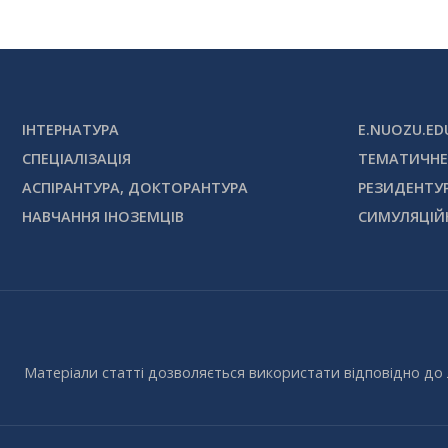
ІНТЕРНАТУРА
E.NUOZU.ED
СПЕЦІАЛІЗАЦІЯ
ТЕМАТИЧНЕ
АСПІРАНТУРА, ДОКТОРАНТУРА
РЕЗИДЕНТУ
НАВЧАННЯ ІНОЗЕМЦІВ
СИМУЛЯЦІЙ
Матеріали статті дозволяється використати відповідно до 