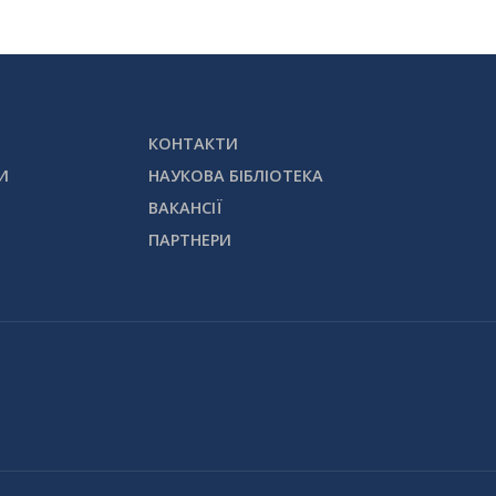
КОНТАКТИ
И
НАУКОВА БІБЛІОТЕКА
ВАКАНСІЇ
ПАРТНЕРИ