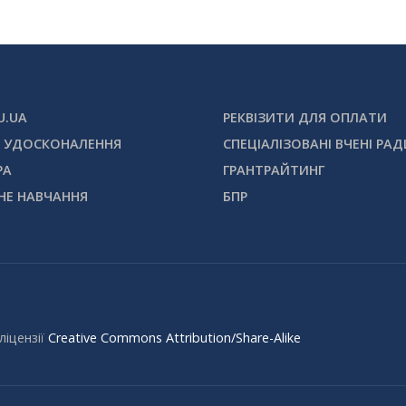
U.UA
РЕКВІЗИТИ ДЛЯ ОПЛАТИ
 УДОСКОНАЛЕННЯ
СПЕЦІАЛІЗОВАНІ ВЧЕНІ РАД
РА
ГРАНТРАЙТИНГ
НЕ НАВЧАННЯ
БПР
ліцензії
Creative Commons Attribution/Share-Alike