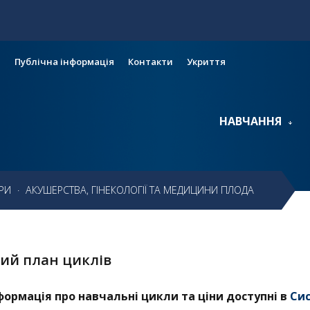
и
Публічна інформація
Контакти
Укриття
НАВЧАННЯ
РИ
·
АКУШЕРСТВА, ГІНЕКОЛОГІЇ ТА МЕДИЦИНИ ПЛОДА
ий план циклів
формація про навчальні цикли та ціни доступні в
Сис