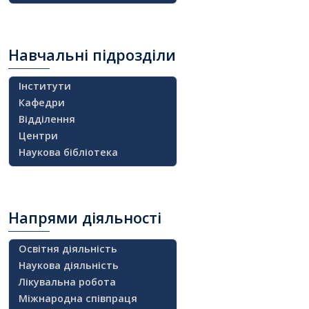
Навчальні
підрозділи
Інститути
Кафедри
Відділення
Центри
Наукова бібліотека
Напрями
діяльності
Освітня діяльність
Наукова діяльність
Лікувальна робота
Міжнародна співпраця