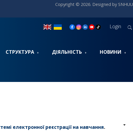
Copyright © 2026. Designed by SNHUU
Login
СТРУКТУРА
ДІЯЛЬНІСТЬ
НОВИНИ
темі електронної реєстрації на навчання
.