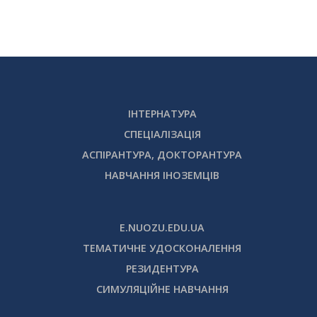
ІНТЕРНАТУРА
СПЕЦІАЛІЗАЦІЯ
АСПІРАНТУРА, ДОКТОРАНТУРА
НАВЧАННЯ ІНОЗЕМЦІВ
E.NUOZU.EDU.UA
ТЕМАТИЧНЕ УДОСКОНАЛЕННЯ
РЕЗИДЕНТУРА
СИМУЛЯЦІЙНЕ НАВЧАННЯ