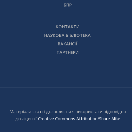
БПР
КОНТАКТИ
НАУКОВА БІБЛІОТЕКА
ВАКАНСІЇ
ПАРТНЕРИ
Матеріали статті дозволяється використати відповідно
до ліцензії
Creative Commons Attribution/Share-Alike