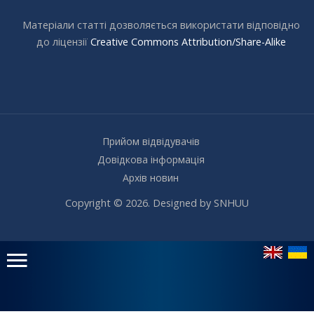
Матеріали статті дозволяється використати відповідно
до ліцензії
Creative Commons Attribution/Share-Alike
Прийом відвідувачів
Довідкова інформація
Архів новин
Copyright © 2026. Designed by SNHUU
Головне