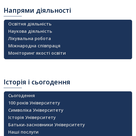
Напрями
діяльності
Освітня діяльність
Наукова діяльність
Лікувальна робота
Міжнародна співпраця
Моніторинг якості освіти
Історія
і сьогодення
Сьогодення
100 років Університету
Символіка Університету
Історія Університету
Батьки-засновники Університету
Наші послуги