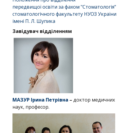
передвищої освіти за фахом "Стоматологія"
стоматологічного факультету НУОЗ України
імені П. Л. Шупика
Завідувач відділенням
МАЗУР Ірина Петрівна
–
доктор медичних
наук, професор.