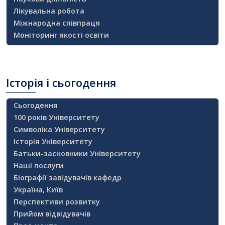
Лікувальна робота
Міжнародна співпраця
Моніторинг якості освіти
Історія
і сьогодення
Сьогодення
100 років Університету
Символіка Університету
Історія Університету
Батьки-засновники Університету
Наші послуги
Біографії завідувачів кафедр
Україна, Київ
Перспективи розвитку
Прийом відвідувачів