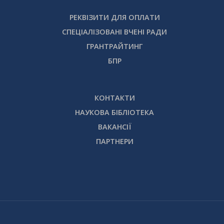
РЕКВІЗИТИ ДЛЯ ОПЛАТИ
СПЕЦІАЛІЗОВАНІ ВЧЕНІ РАДИ
ГРАНТРАЙТИНГ
БПР
КОНТАКТИ
НАУКОВА БІБЛІОТЕКА
ВАКАНСІЇ
ПАРТНЕРИ