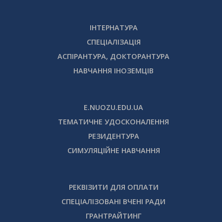
ІНТЕРНАТУРА
СПЕЦІАЛІЗАЦІЯ
АСПІРАНТУРА, ДОКТОРАНТУРА
НАВЧАННЯ ІНОЗЕМЦІВ
E.NUOZU.EDU.UA
ТЕМАТИЧНЕ УДОСКОНАЛЕННЯ
РЕЗИДЕНТУРА
СИМУЛЯЦІЙНЕ НАВЧАННЯ
РЕКВІЗИТИ ДЛЯ ОПЛАТИ
СПЕЦІАЛІЗОВАНІ ВЧЕНІ РАДИ
ГРАНТРАЙТИНГ