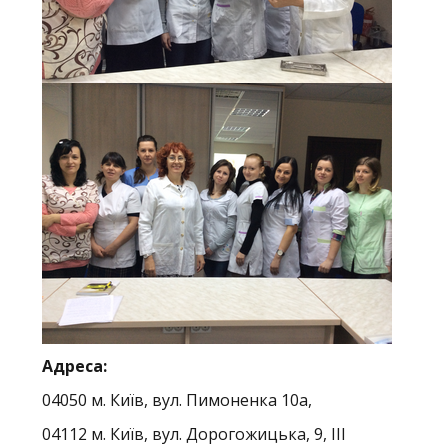
Адреса:
04050 м. Київ, вул. Пимоненка 10а,
04112 м. Київ, вул. Дорогожицька, 9, ІІІ