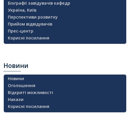
Біографії завідувачів кафедр
Україна, Київ
Перспективи розвитку
Прийом відвідувачів
Прес-центр
Корисні посилання
Новини
Новини
Оголошення
Відкриті можливості
Накази
Корисні посилання