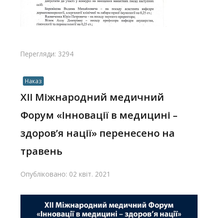
Перегляди: 3294
Наказ
XII Міжнародний медичний
Форум «Інновації в медицині –
здоров’я нації» перенесено на
травень
Опубліковано: 02 квіт. 2021