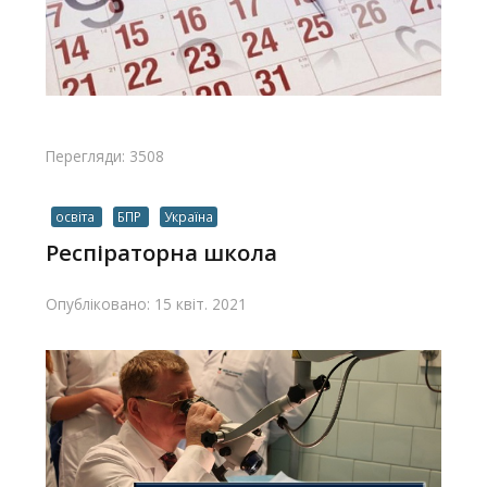
Перегляди: 3508
освіта
БПР
Україна
Респіраторна школа
Опубліковано: 15 квіт. 2021