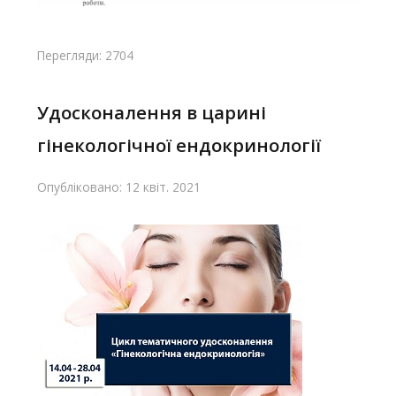
Перегляди: 2704
Удосконалення в царині
гінекологічної ендокринології
Опубліковано: 12 квіт. 2021