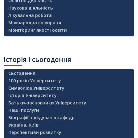
Освітня діяльність
Наукова діяльність
Лікувальна робота
Міжнародна співпраця
Моніторинг якості освіти
Історія
і сьогодення
Сьогодення
100 років Університету
Символіка Університету
Історія Університету
Батьки-засновники Університету
Наші послуги
Біографії завідувачів кафедр
Україна, Київ
Перспективи розвитку