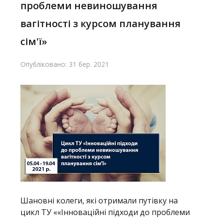
проблеми невиношування
вагітності з курсом планування
сім'ї»
Опубліковано: 31 бер. 2021
Шановні колеги, які отримали путівку на
цикл ТУ ««Інноваційні підходи до проблеми