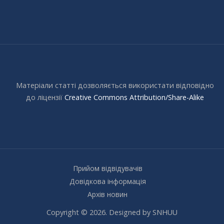
Матеріали статті дозволяється використати відповідно
до ліцензії
Creative Commons Attribution/Share-Alike
Прийом відвідувачів
Довідкова інформація
Архів новин
Copyright © 2026. Designed by SNHUU