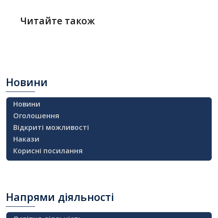
Читайте також
Новини
Новини
Оголошення
Відкриті можливості
Накази
Корисні посилання
Напрями
діяльності