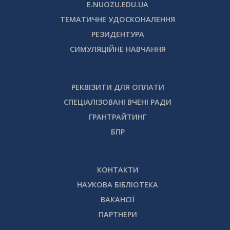
E.NUOZU.EDU.UA
ТЕМАТИЧНЕ УДОСКОНАЛЕННЯ
РЕЗИДЕНТУРА
СИМУЛЯЦІЙНЕ НАВЧАННЯ
РЕКВІЗИТИ ДЛЯ ОПЛАТИ
СПЕЦІАЛІЗОВАНІ ВЧЕНІ РАДИ
ГРАНТРАЙТИНГ
БПР
КОНТАКТИ
НАУКОВА БІБЛІОТЕКА
ВАКАНСІЇ
ПАРТНЕРИ