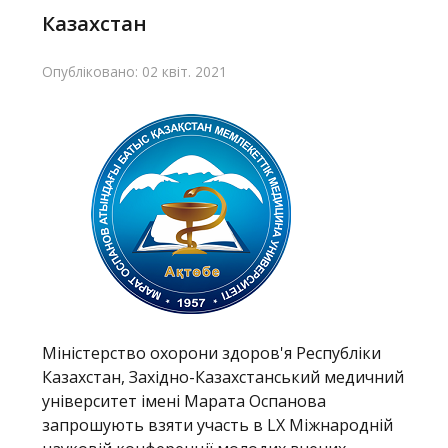
Казахстан
Опубліковано: 02 квіт. 2021
Міністерство охорони здоров'я Республіки
Казахстан, Західно-Казахстанський медичний
університет імені Марата Оспанова
запрошують взяти участь в LХ Міжнародній