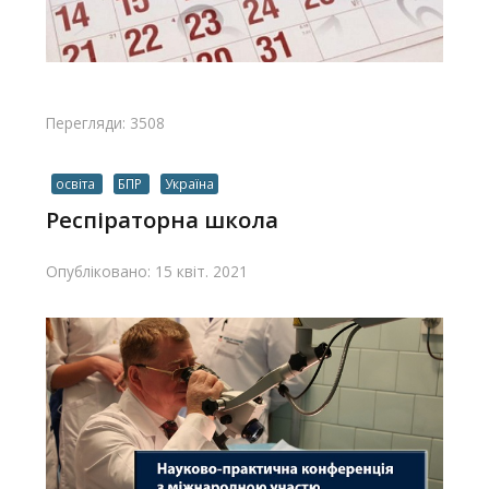
Перегляди: 3508
освіта
БПР
Україна
Респіраторна школа
Опубліковано: 15 квіт. 2021