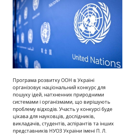
Програма розвитку ООН в Україні
організовує національний конкурс для
пошуку ідей, натхненних природними
системами і організмами, що вирішують
проблему відходів. Участь у конкурсі буде
цікава для науковців, дослідників,
викладачів, студентів, аспірантів та інших
представників НУОЗ України імені П. Л.