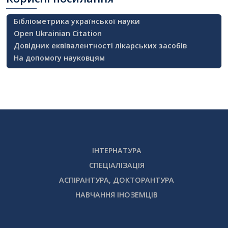
Бібліометрика української науки
Open Ukrainian Citation
Довідник еквівалентності лікарських засобів
На допомогу науковцям
ІНТЕРНАТУРА
СПЕЦІАЛІЗАЦІЯ
АСПІРАНТУРА, ДОКТОРАНТУРА
НАВЧАННЯ ІНОЗЕМЦІВ