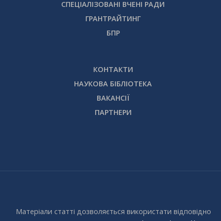
СПЕЦІАЛІЗОВАНІ ВЧЕНІ РАДИ
ГРАНТРАЙТИНГ
БПР
КОНТАКТИ
НАУКОВА БІБЛІОТЕКА
ВАКАНСІЇ
ПАРТНЕРИ
Матеріали статті дозволяється використати відповідно