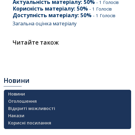
Актуальність матеріалу:
50
%
-
1
Голосів
Корисність матеріалу:
50
%
-
1
Голосів
Доступність матеріалу:
50
%
-
1
Голосів
Загальна оцінка матеріалу
Читайте також
Новини
Новини
Оголошення
Відкриті можливості
Накази
Корисні посилання