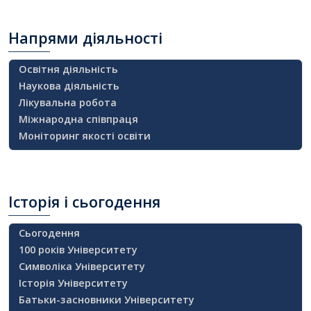
Напрями
діяльності
Освітня діяльність
Наукова діяльність
Лікувальна робота
Міжнародна співпраця
Моніторинг якості освіти
Історія
і сьогодення
Сьогодення
100 років Університету
Символіка Університету
Історія Університету
Батьки-засновники Університету