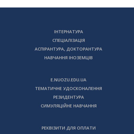
ІНТЕРНАТУРА
СПЕЦІАЛІЗАЦІЯ
АСПІРАНТУРА, ДОКТОРАНТУРА
НАВЧАННЯ ІНОЗЕМЦІВ
E.NUOZU.EDU.UA
ТЕМАТИЧНЕ УДОСКОНАЛЕННЯ
РЕЗИДЕНТУРА
СИМУЛЯЦІЙНЕ НАВЧАННЯ
РЕКВІЗИТИ ДЛЯ ОПЛАТИ