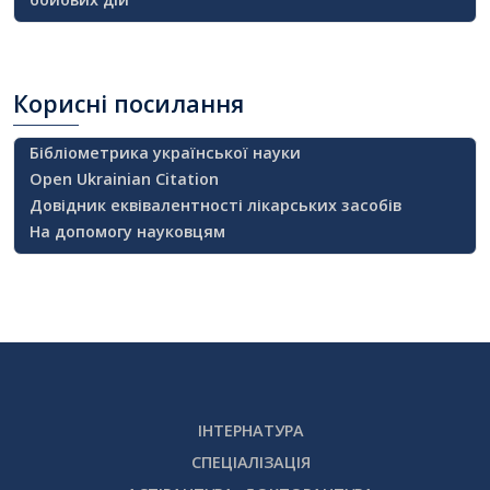
Корисні
посилання
Бібліометрика української науки
Open Ukrainian Citation
Довідник еквівалентності лікарських засобів
На допомогу науковцям
ІНТЕРНАТУРА
СПЕЦІАЛІЗАЦІЯ