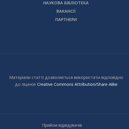
НАУКОВА БІБЛІОТЕКА
ВАКАНСІЇ
ПАРТНЕРИ
Матеріали статті дозволяється використати відповідно
до ліцензії
Creative Commons Attribution/Share-Alike
Прийом відвідувачів