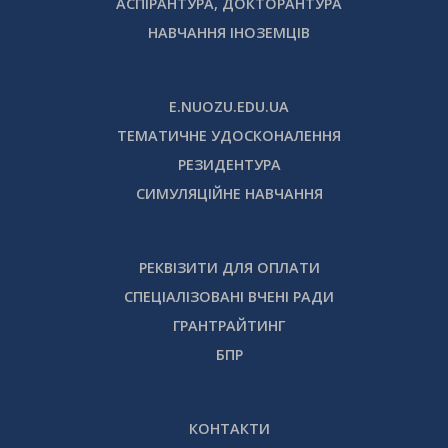
АСПІРАНТУРА, ДОКТОРАНТУРА
НАВЧАННЯ ІНОЗЕМЦІВ
E.NUOZU.EDU.UA
ТЕМАТИЧНЕ УДОСКОНАЛЕННЯ
РЕЗИДЕНТУРА
СИМУЛЯЦІЙНЕ НАВЧАННЯ
РЕКВІЗИТИ ДЛЯ ОПЛАТИ
СПЕЦІАЛІЗОВАНІ ВЧЕНІ РАДИ
ГРАНТРАЙТИНГ
БПР
КОНТАКТИ