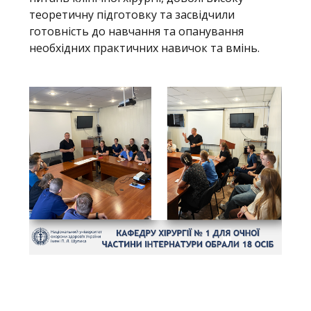
теоретичну підготовку та засвідчили
готовність до навчання та опанування
необхідних практичних навичок та вмінь.