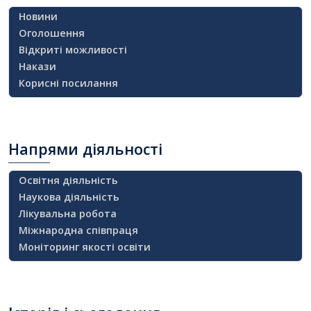
Новини
Оголошення
Відкриті можливості
Накази
Корисні посилання
Напрями
діяльності
Освітня діяльність
Наукова діяльність
Лікувальна робота
Міжнародна співпраця
Моніторинг якості освіти