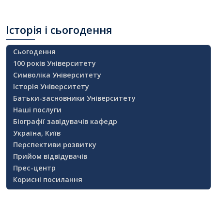
Історія
і сьогодення
Сьогодення
100 років Університету
Символіка Університету
Історія Університету
Батьки-засновники Університету
Наші послуги
Біографії завідувачів кафедр
Україна, Київ
Перспективи розвитку
Прийом відвідувачів
Прес-центр
Корисні посилання