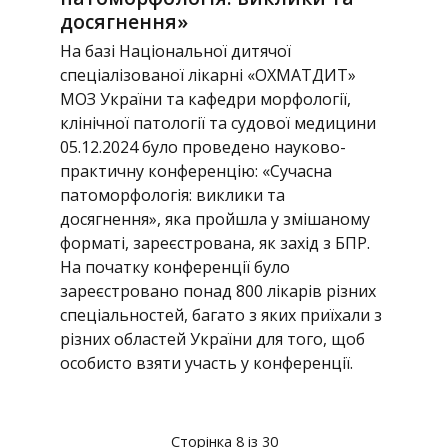
досягнення»
На базі Національної дитячої
спеціалізованої лікарні «ОХМАТДИТ»
МОЗ України та кафедри морфології,
клінічної патології та судової медицини
05.12.2024 було проведено науково-
практичну конференцію: «Сучасна
патоморфологія: виклики та
досягнення», яка пройшла у змішаному
форматі, зареєстрована, як захід з БПР.
На початку конференції було
зареєстровано понад 800 лікарів різних
спеціальностей, багато з яких приїхали з
різних областей України для того, щоб
особисто взяти участь у конференції.
Сторінка 8 із 30