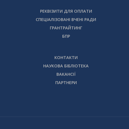
РЕКВІЗИТИ ДЛЯ ОПЛАТИ
СПЕЦІАЛІЗОВАНІ ВЧЕНІ РАДИ
ГРАНТРАЙТИНГ
БПР
КОНТАКТИ
НАУКОВА БІБЛІОТЕКА
ВАКАНСІЇ
ПАРТНЕРИ