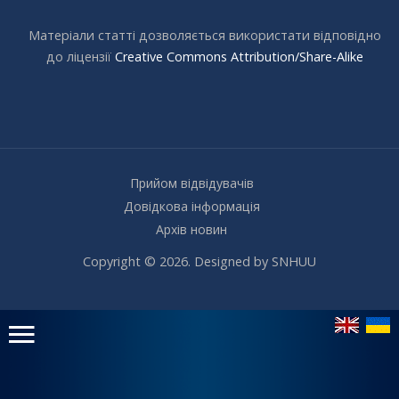
Матеріали статті дозволяється використати відповідно
до ліцензії
Creative Commons Attribution/Share-Alike
Прийом відвідувачів
Довідкова інформація
Архів новин
Copyright © 2026. Designed by SNHUU