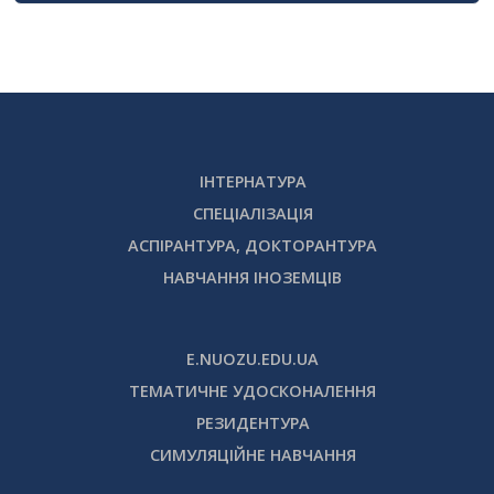
ІНТЕРНАТУРА
СПЕЦІАЛІЗАЦІЯ
АСПІРАНТУРА, ДОКТОРАНТУРА
НАВЧАННЯ ІНОЗЕМЦІВ
E.NUOZU.EDU.UA
ТЕМАТИЧНЕ УДОСКОНАЛЕННЯ
РЕЗИДЕНТУРА
СИМУЛЯЦІЙНЕ НАВЧАННЯ