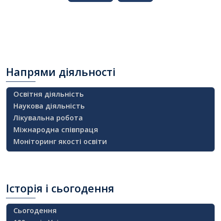
Напрями
діяльності
Освітня діяльність
Наукова діяльність
Лікувальна робота
Міжнародна співпраця
Моніторинг якості освіти
Історія
і сьогодення
Сьогодення