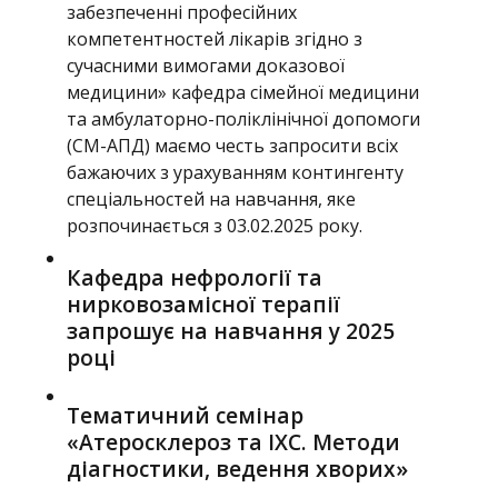
забезпеченні професійних
компетентностей лікарів згідно з
сучасними вимогами доказової
медицини» кафедра сімейної медицини
та амбулаторно-поліклінічної допомоги
(СМ-АПД) маємо честь запросити всіх
бажаючих з урахуванням контингенту
спеціальностей на навчання, яке
розпочинається з 03.02.2025 року.
Кафедра нефрології та
нирковозамісної терапії
запрошує на навчання у 2025
році
Тематичний семінар
«Атеросклероз та ІХС. Методи
діагностики, ведення хворих»