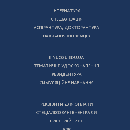
ІНТЕРНАТУРА
СПЕЦІАЛІЗАЦІЯ
АСПІРАНТУРА, ДОКТОРАНТУРА
НАВЧАННЯ ІНОЗЕМЦІВ
E.NUOZU.EDU.UA
ТЕМАТИЧНЕ УДОСКОНАЛЕННЯ
РЕЗИДЕНТУРА
СИМУЛЯЦІЙНЕ НАВЧАННЯ
РЕКВІЗИТИ ДЛЯ ОПЛАТИ
СПЕЦІАЛІЗОВАНІ ВЧЕНІ РАДИ
ГРАНТРАЙТИНГ
БПР