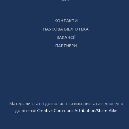
КОНТАКТИ
НАУКОВА БІБЛІОТЕКА
ВАКАНСІЇ
ПАРТНЕРИ
Матеріали статті дозволяється використати відповідно
до ліцензії
Creative Commons Attribution/Share-Alike