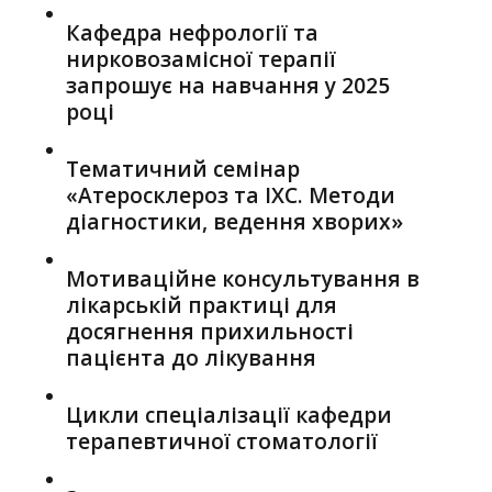
Кафедра нефрології та
нирковозамісної терапії
запрошує на навчання у 2025
році
Тематичний семінар
«Атеросклероз та ІХС. Методи
діагностики, ведення хворих»
Мотиваційне консультування в
лікарській практиці для
досягнення прихильності
пацієнта до лікування
Цикли спеціалізації кафедри
терапевтичної стоматології