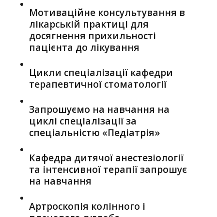
Мотиваційне консультування в
лікарській практиці для
досягнення прихильності
пацієнта до лікування
Цикли спеціалізації кафедри
терапевтичної стоматології
Запрошуємо на навчання на
циклі спеціалізації за
спеціальністю «Педіатрія»
Кафедра дитячої анестезіології
та інтенсивної терапії запрошує
на навчання
Артроскопія колінного і