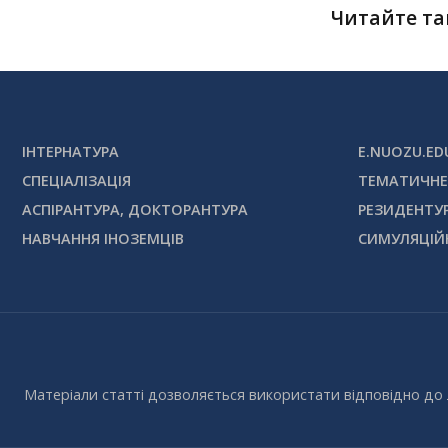
Читайте т
ІНТЕРНАТУРА
E.NUOZU.ED
СПЕЦІАЛІЗАЦІЯ
ТЕМАТИЧНЕ
АСПІРАНТУРА, ДОКТОРАНТУРА
РЕЗИДЕНТУ
НАВЧАННЯ ІНОЗЕМЦІВ
СИМУЛЯЦІЙ
Матеріали статті дозволяється використати відповідно до 