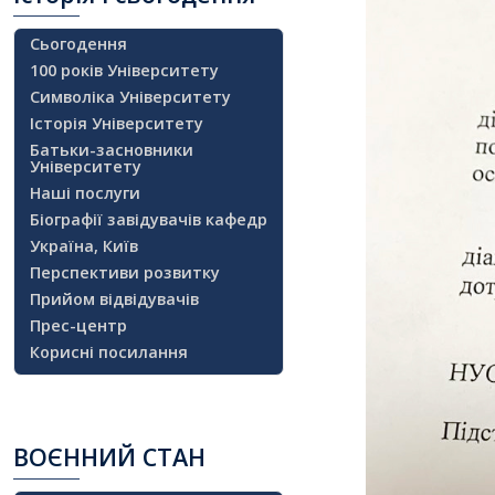
Сьогодення
100 років Університету
Символіка Університету
Історія Університету
Батьки-засновники
Університету
Наші послуги
Біографії завідувачів кафедр
Україна, Київ
Перспективи розвитку
Прийом відвідувачів
Прес-центр
Корисні посилання
ВОЄННИЙ
СТАН