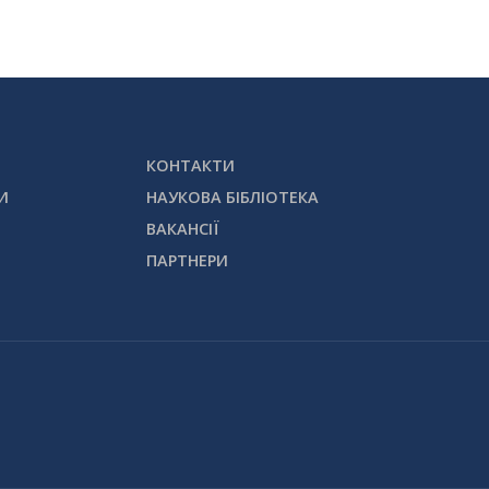
КОНТАКТИ
И
НАУКОВА БІБЛІОТЕКА
ВАКАНСІЇ
ПАРТНЕРИ