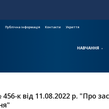
и
Публічна інформація
Контакти
Укриття
НАВЧАННЯ
 456-к від 11.08.2022 р. "Про 
ня"