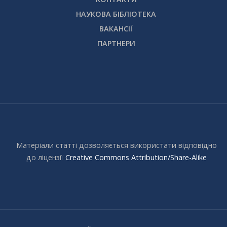
НАУКОВА БІБЛІОТЕКА
ВАКАНСІЇ
ПАРТНЕРИ
Матеріали статті дозволяється використати відповідно
до ліцензії
Creative Commons Attribution/Share-Alike