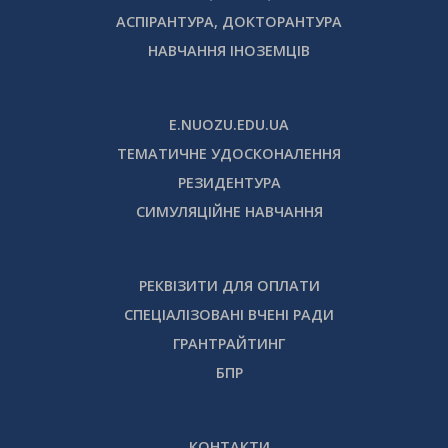
АСПІРАНТУРА, ДОКТОРАНТУРА
НАВЧАННЯ ІНОЗЕМЦІВ
E.NUOZU.EDU.UA
ТЕМАТИЧНЕ УДОСКОНАЛЕННЯ
РЕЗИДЕНТУРА
СИМУЛЯЦІЙНЕ НАВЧАННЯ
РЕКВІЗИТИ ДЛЯ ОПЛАТИ
СПЕЦІАЛІЗОВАНІ ВЧЕНІ РАДИ
ГРАНТРАЙТИНГ
БПР
КОНТАКТИ