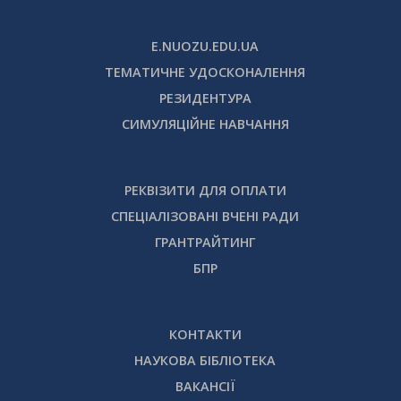
E.NUOZU.EDU.UA
ТЕМАТИЧНЕ УДОСКОНАЛЕННЯ
РЕЗИДЕНТУРА
СИМУЛЯЦІЙНЕ НАВЧАННЯ
РЕКВІЗИТИ ДЛЯ ОПЛАТИ
СПЕЦІАЛІЗОВАНІ ВЧЕНІ РАДИ
ГРАНТРАЙТИНГ
БПР
КОНТАКТИ
НАУКОВА БІБЛІОТЕКА
ВАКАНСІЇ