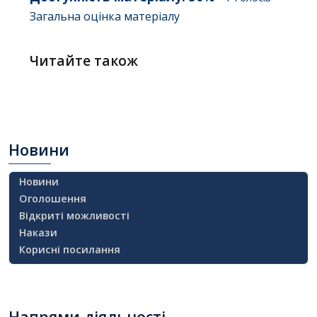
Загальна оцінка матеріалу
Читайте також
Новини
Новини
Оголошення
Відкриті можливості
Накази
Корисні посилання
Напрями
діяльності