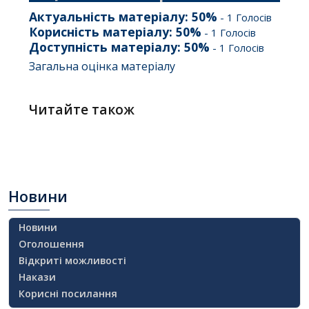
Актуальність матеріалу:
50
%
-
1
Голосів
Корисність матеріалу:
50
%
-
1
Голосів
Доступність матеріалу:
50
%
-
1
Голосів
Загальна оцінка матеріалу
Читайте також
Новини
Новини
Оголошення
Відкриті можливості
Накази
Корисні посилання