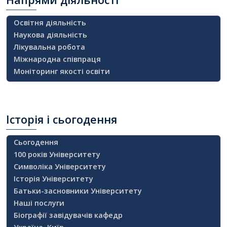
Освітня діяльність
Наукова діяльність
Лікувальна робота
Міжнародна співпраця
Моніторинг якості освіти
Історія
і сьогодення
Сьогодення
100 років Університету
Символіка Університету
Історія Університету
Батьки-засновники Університету
Наші послуги
Біографії завідувачів кафедр