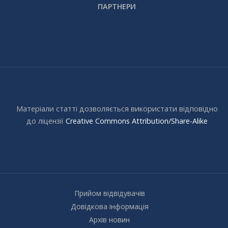
ПАРТНЕРИ
Матеріали статті дозволяється використати відповідно
до ліцензії
Creative Commons Attribution/Share-Alike
Прийом відвідувачів
Довідкова інформація
Архів новин