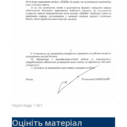
Перегляди: 1401
Оцініть матеріал