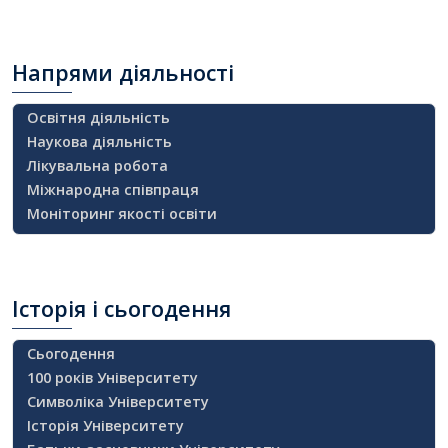
Напрями
діяльності
Освітня діяльність
Наукова діяльність
Лікувальна робота
Міжнародна співпраця
Моніторинг якості освіти
Історія
і сьогодення
Сьогодення
100 років Університету
Символіка Університету
Історія Університету