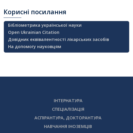
Корисні
посилання
Бібліометрика української науки
Open Ukrainian Citation
Довідник еквівалентності лікарських засобів
На допомогу науковцям
ІНТЕРНАТУРА
СПЕЦІАЛІЗАЦІЯ
АСПІРАНТУРА, ДОКТОРАНТУРА
НАВЧАННЯ ІНОЗЕМЦІВ