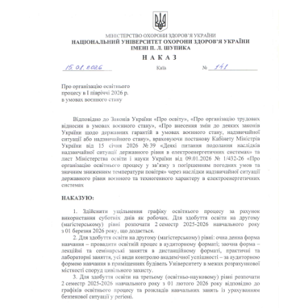
Новини