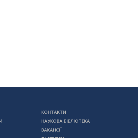
КОНТАКТИ
И
НАУКОВА БІБЛІОТЕКА
ВАКАНСІЇ