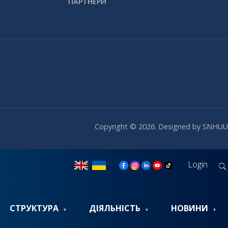
ПАРТНЕРИ
Copyright © 2026. Designed by SNHUU
Login
СТРУКТУРА
ДІЯЛЬНІСТЬ
НОВИНИ