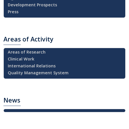
Development Prospects
Press
Areas
of Activity
Areas of Research
Clinical Work
International Relations
Quality Management System
News