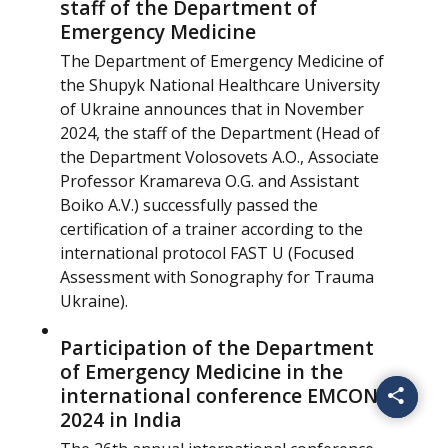
staff of the Department of
Emergency Medicine
The Department of Emergency Medicine of
the Shupyk National Healthcare University
of Ukraine announces that in November
2024, the staff of the Department (Head of
the Department Volosovets A.O., Associate
Professor Kramareva O.G. and Assistant
Boiko A.V.) successfully passed the
certification of a trainer according to the
international protocol FAST U (Focused
Assessment with Sonography for Trauma
Ukraine).
Participation of the Department
of Emergency Medicine in the
international conference EMCON
2024 in India