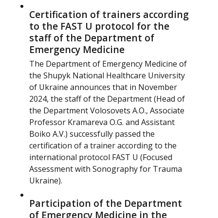
Certification of trainers according
to the FAST U protocol for the
staff of the Department of
Emergency Medicine
The Department of Emergency Medicine of
the Shupyk National Healthcare University
of Ukraine announces that in November
2024, the staff of the Department (Head of
the Department Volosovets A.O., Associate
Professor Kramareva O.G. and Assistant
Boiko A.V.) successfully passed the
certification of a trainer according to the
international protocol FAST U (Focused
Assessment with Sonography for Trauma
Ukraine).
Participation of the Department
of Emergency Medicine in the