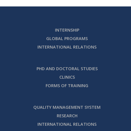
INTERNSHIP
GLOBAL PROGRAMS
INTERNATIONAL RELATIONS
PHD AND DOCTORAL STUDIES
CLINICS
FORMS OF TRAINING
QUALITY MANAGEMENT SYSTEM
RESEARCH
INTERNATIONAL RELATIONS