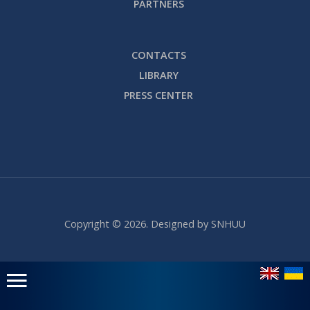
PARTNERS
CONTACTS
LIBRARY
PRESS CENTER
Copyright © 2026. Designed by SNHUU